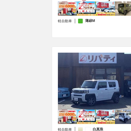
薄緑M
軽自動車
白真珠
軽自動車