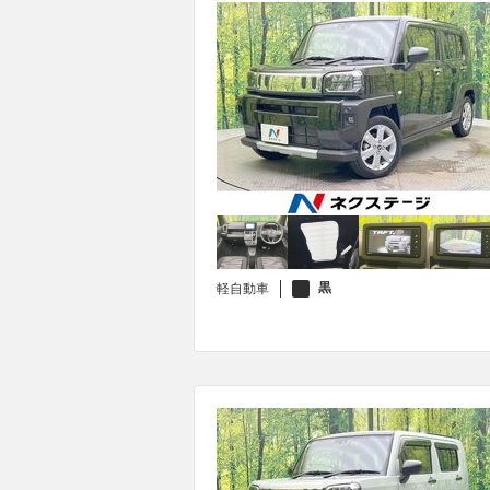
黒
軽自動車