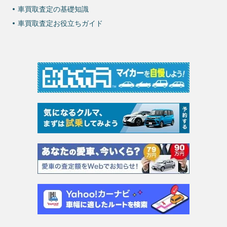
車買取査定の基礎知識
車買取査定お役立ちガイド