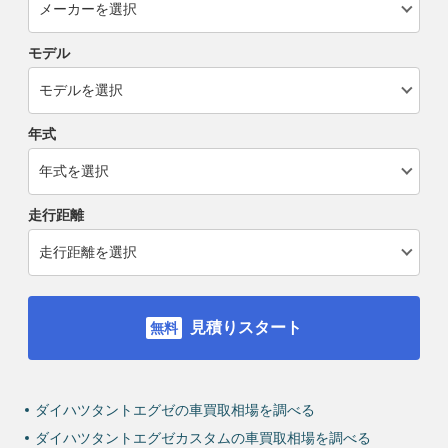
モデル
年式
走行距離
見積りスタート
ダイハツタントエグゼの車買取相場を調べる
ダイハツタントエグゼカスタムの車買取相場を調べる