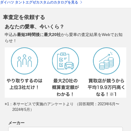
ダイハツ タントエグゼカスタムのカタログを見る
車査定を依頼する
あなたの愛車、今いくら？
申込み
最短3時間後
に
最大20社
から愛車の査定結果をWebでお知
らせ！
※1：本サービスで実施のアンケートより （回答期間：2023年6月〜
2024年5月）
メーカー