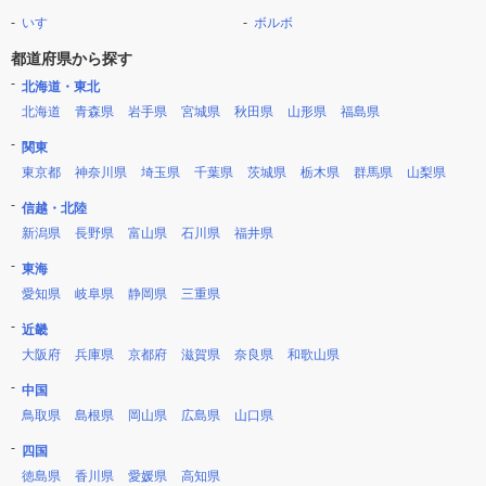
いすゞ
ボルボ
都道府県から探す
北海道・東北
北海道
青森県
岩手県
宮城県
秋田県
山形県
福島県
関東
東京都
神奈川県
埼玉県
千葉県
茨城県
栃木県
群馬県
山梨県
信越・北陸
新潟県
長野県
富山県
石川県
福井県
東海
愛知県
岐阜県
静岡県
三重県
近畿
大阪府
兵庫県
京都府
滋賀県
奈良県
和歌山県
中国
鳥取県
島根県
岡山県
広島県
山口県
四国
徳島県
香川県
愛媛県
高知県