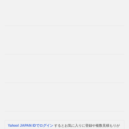
Yahoo! JAPAN IDでログイン
するとお気に入りに登録や複数見積もりが