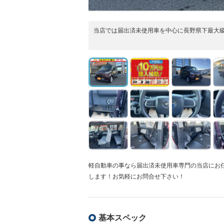
当店では届出済未使用車を中心に長野県下最大級
軽自動車の事なら届出済未使用車専門の当店にお
します！お気軽にお問合せ下さい！
基本スペック