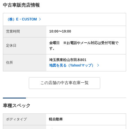
中古車販売店情報
（株）E・CUSTOM
営業時間
10:00〜19:00
金曜日 ※お電話やメール対応は受付可能で
定休日
す。
埼玉県東松山市田木801
住所
地図を見る（Yahoo!マップ）
この店舗の中古車在庫一覧
車種スペック
ボディタイプ
軽自動車