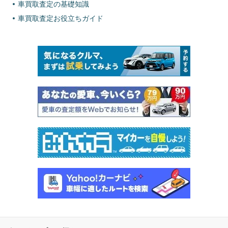
車買取査定の基礎知識
車買取査定お役立ちガイド