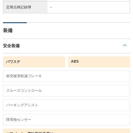
定期点検記録簿
-
装備
安全装備
ABS
パワステ
衝突被害軽減ブレーキ
クルーズコントロール
パーキングアシスト
障害物センサー