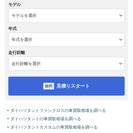
モデル
年式
走行距離
見積りスタート
ダイハツタントファンクロスの車買取相場を調べる
ダイハツタントの車買取相場を調べる
ダイハツタントカスタムの車買取相場を調べる