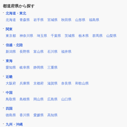
都道府県から探す
北海道・東北
北海道
青森県
岩手県
宮城県
秋田県
山形県
福島県
関東
東京都
神奈川県
埼玉県
千葉県
茨城県
栃木県
群馬県
山梨県
信越・北陸
新潟県
長野県
富山県
石川県
福井県
東海
愛知県
岐阜県
静岡県
三重県
近畿
大阪府
兵庫県
京都府
滋賀県
奈良県
和歌山県
中国
鳥取県
島根県
岡山県
広島県
山口県
四国
徳島県
香川県
愛媛県
高知県
九州・沖縄