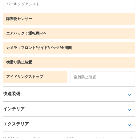
パーキングアシスト
障害物センサー
エアバック：運転席/-/-/-
カメラ：フロント/サイド/バック/全周囲
横滑り防止装置
アイドリングストップ
盗難防止装置
快適装備
インテリア
エクステリア