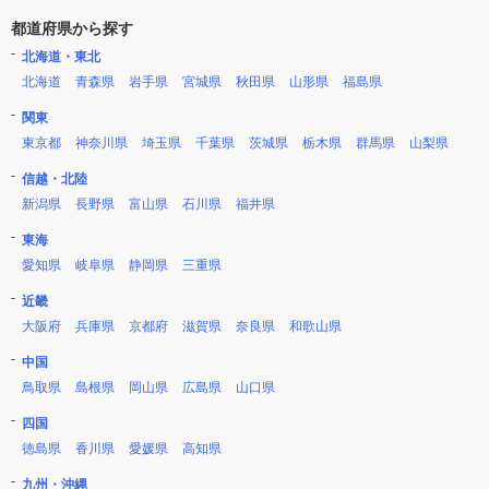
都道府県から探す
北海道・東北
北海道
青森県
岩手県
宮城県
秋田県
山形県
福島県
関東
東京都
神奈川県
埼玉県
千葉県
茨城県
栃木県
群馬県
山梨県
信越・北陸
新潟県
長野県
富山県
石川県
福井県
東海
愛知県
岐阜県
静岡県
三重県
近畿
大阪府
兵庫県
京都府
滋賀県
奈良県
和歌山県
中国
鳥取県
島根県
岡山県
広島県
山口県
四国
徳島県
香川県
愛媛県
高知県
九州・沖縄