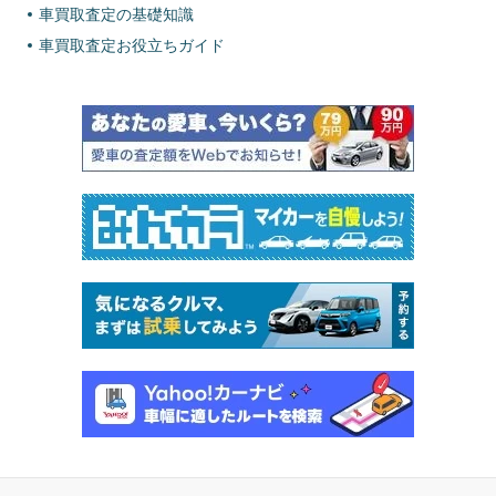
車買取査定の基礎知識
車買取査定お役立ちガイド