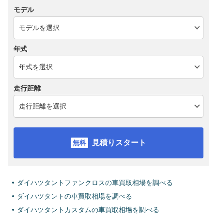
モデル
年式
走行距離
見積りスタート
ダイハツタントファンクロスの車買取相場を調べる
ダイハツタントの車買取相場を調べる
ダイハツタントカスタムの車買取相場を調べる