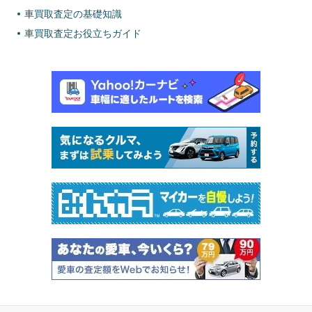
車買取査定の基礎知識
車買取査定お役立ちガイド