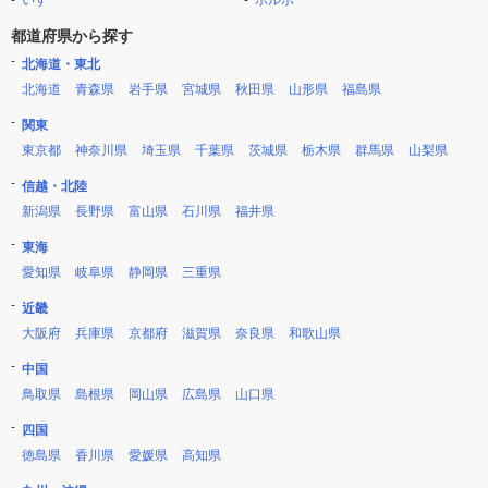
いすゞ
ボルボ
都道府県から探す
北海道・東北
北海道
青森県
岩手県
宮城県
秋田県
山形県
福島県
関東
東京都
神奈川県
埼玉県
千葉県
茨城県
栃木県
群馬県
山梨県
信越・北陸
新潟県
長野県
富山県
石川県
福井県
東海
愛知県
岐阜県
静岡県
三重県
近畿
大阪府
兵庫県
京都府
滋賀県
奈良県
和歌山県
中国
鳥取県
島根県
岡山県
広島県
山口県
四国
徳島県
香川県
愛媛県
高知県