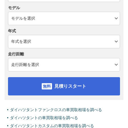
モデル
年式
走行距離
見積りスタート
ダイハツタントファンクロスの車買取相場を調べる
ダイハツタントの車買取相場を調べる
ダイハツタントカスタムの車買取相場を調べる