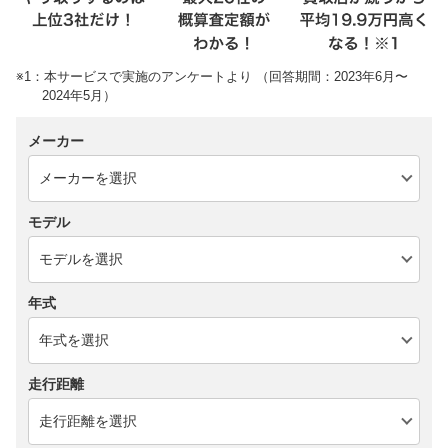
※1：本サービスで実施のアンケートより （回答期間：2023年6月〜
2024年5月）
メーカー
モデル
年式
走行距離