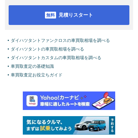
見積りスタート
ダイハツタントファンクロスの車買取相場を調べる
ダイハツタントの車買取相場を調べる
ダイハツタントカスタムの車買取相場を調べる
車買取査定の基礎知識
車買取査定お役立ちガイド