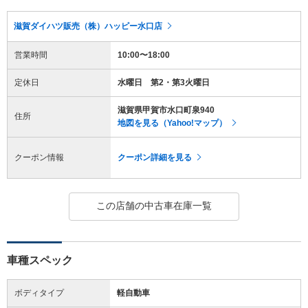
滋賀ダイハツ販売（株）ハッピー水口店
営業時間
10:00〜18:00
定休日
水曜日 第2・第3火曜日
滋賀県甲賀市水口町泉940
住所
地図を見る（Yahoo!マップ）
クーポン情報
クーポン詳細を見る
この店舗の中古車在庫一覧
車種スペック
ボディタイプ
軽自動車