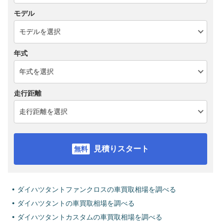
モデル
年式
走行距離
見積りスタート
ダイハツタントファンクロスの車買取相場を調べる
ダイハツタントの車買取相場を調べる
ダイハツタントカスタムの車買取相場を調べる