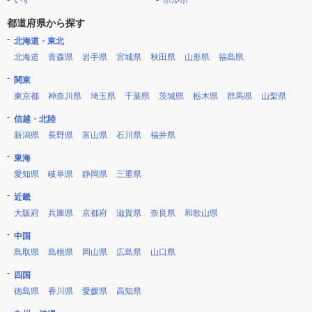
いすゞ
ボルボ
都道府県から探す
北海道・東北
北海道
青森県
岩手県
宮城県
秋田県
山形県
福島県
関東
東京都
神奈川県
埼玉県
千葉県
茨城県
栃木県
群馬県
山梨県
信越・北陸
新潟県
長野県
富山県
石川県
福井県
東海
愛知県
岐阜県
静岡県
三重県
近畿
大阪府
兵庫県
京都府
滋賀県
奈良県
和歌山県
中国
鳥取県
島根県
岡山県
広島県
山口県
四国
徳島県
香川県
愛媛県
高知県