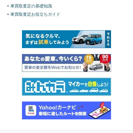
車買取査定の基礎知識
車買取査定お役立ちガイド