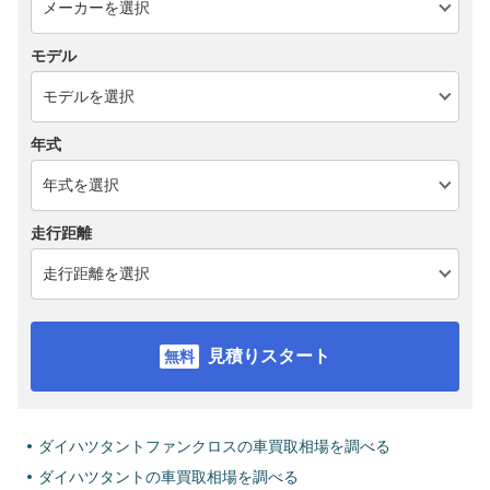
モデル
年式
走行距離
見積りスタート
ダイハツタントファンクロスの車買取相場を調べる
ダイハツタントの車買取相場を調べる