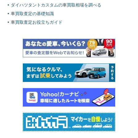
ダイハツタントカスタムの車買取相場を調べる
車買取査定の基礎知識
車買取査定お役立ちガイド