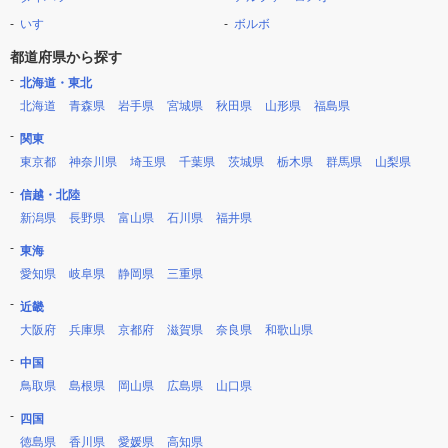
いすゞ
ボルボ
都道府県から探す
北海道・東北
北海道
青森県
岩手県
宮城県
秋田県
山形県
福島県
関東
東京都
神奈川県
埼玉県
千葉県
茨城県
栃木県
群馬県
山梨県
信越・北陸
新潟県
長野県
富山県
石川県
福井県
東海
愛知県
岐阜県
静岡県
三重県
近畿
大阪府
兵庫県
京都府
滋賀県
奈良県
和歌山県
中国
鳥取県
島根県
岡山県
広島県
山口県
四国
徳島県
香川県
愛媛県
高知県