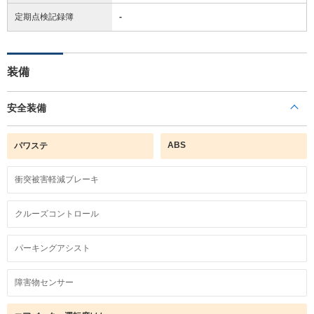
定期点検記録簿
-
装備
安全装備
ABS
パワステ
衝突被害軽減ブレーキ
クルーズコントロール
パーキングアシスト
障害物センサー