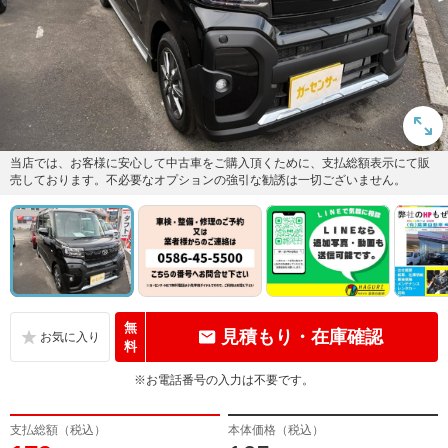
当店では、お客様に安心して中古車をご購入頂くために、支払総額表示にて販
売しております。不必要なオプションの強引な勧誘は一切ございません。
無
見積もり・在庫確認
料
※お電話番号の入力は不要です。
支払総額（税込）
本体価格（税込）