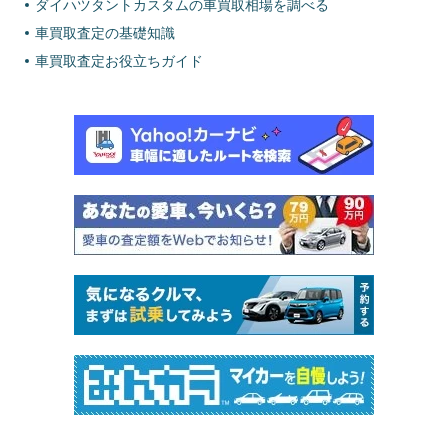
ダイハツタントカスタムの車買取相場を調べる
車買取査定の基礎知識
車買取査定お役立ちガイド