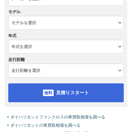
モデル
年式
走行距離
見積りスタート
ダイハツタントファンクロスの車買取相場を調べる
ダイハツタントの車買取相場を調べる