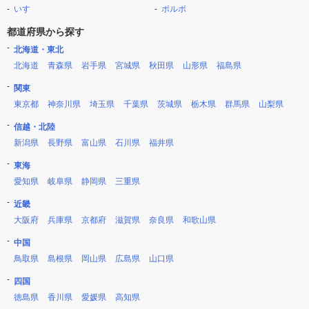
いすゞ
ボルボ
都道府県から探す
北海道・東北
北海道
青森県
岩手県
宮城県
秋田県
山形県
福島県
関東
東京都
神奈川県
埼玉県
千葉県
茨城県
栃木県
群馬県
山梨県
信越・北陸
新潟県
長野県
富山県
石川県
福井県
東海
愛知県
岐阜県
静岡県
三重県
近畿
大阪府
兵庫県
京都府
滋賀県
奈良県
和歌山県
中国
鳥取県
島根県
岡山県
広島県
山口県
四国
徳島県
香川県
愛媛県
高知県