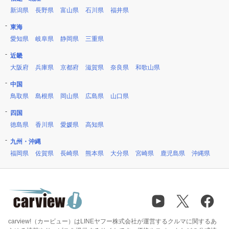
新潟県
長野県
富山県
石川県
福井県
東海
愛知県
岐阜県
静岡県
三重県
近畿
大阪府
兵庫県
京都府
滋賀県
奈良県
和歌山県
中国
鳥取県
島根県
岡山県
広島県
山口県
四国
徳島県
香川県
愛媛県
高知県
九州・沖縄
福岡県
佐賀県
長崎県
熊本県
大分県
宮崎県
鹿児島県
沖縄県
carview!（カービュー）はLINEヤフー株式会社が運営するクルマに関するあ