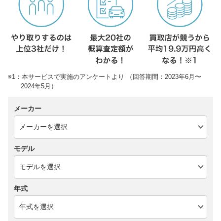
※1：本サービスで実施のアンケートより （回答期間：2023年6月〜
2024年5月）
メーカー
モデル
年式