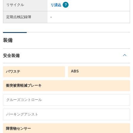
リサイクル
リ済込
定期点検記録簿
-
装備
安全装備
ABS
パワステ
衝突被害軽減ブレーキ
クルーズコントロール
パーキングアシスト
障害物センサー