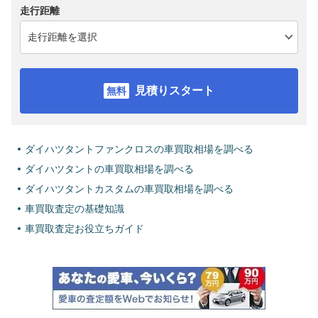
走行距離
見積りスタート
ダイハツタントファンクロスの車買取相場を調べる
ダイハツタントの車買取相場を調べる
ダイハツタントカスタムの車買取相場を調べる
車買取査定の基礎知識
車買取査定お役立ちガイド