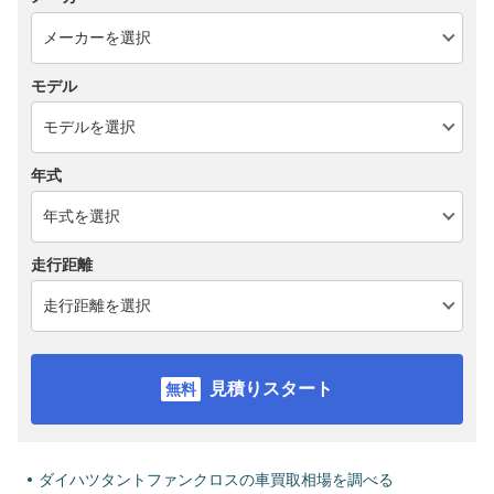
モデル
年式
走行距離
見積りスタート
ダイハツタントファンクロスの車買取相場を調べる