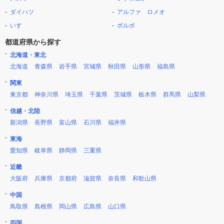
ダイハツ
アルファ ロメオ
いすゞ
ボルボ
都道府県から探す
北海道・東北
北海道
青森県
岩手県
宮城県
秋田県
山形県
福島県
関東
東京都
神奈川県
埼玉県
千葉県
茨城県
栃木県
群馬県
山梨県
信越・北陸
新潟県
長野県
富山県
石川県
福井県
東海
愛知県
岐阜県
静岡県
三重県
近畿
大阪府
兵庫県
京都府
滋賀県
奈良県
和歌山県
中国
鳥取県
島根県
岡山県
広島県
山口県
四国