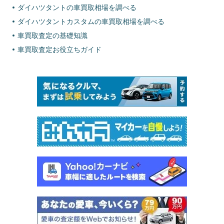
ダイハツタントの車買取相場を調べる
ダイハツタントカスタムの車買取相場を調べる
車買取査定の基礎知識
車買取査定お役立ちガイド