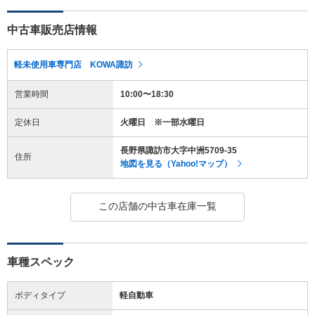
中古車販売店情報
軽未使用車専門店 KOWA諏訪
営業時間
10:00〜18:30
定休日
火曜日 ※一部水曜日
長野県諏訪市大字中洲5709-35
住所
地図を見る（Yahoo!マップ）
この店舗の中古車在庫一覧
車種スペック
ボディタイプ
軽自動車