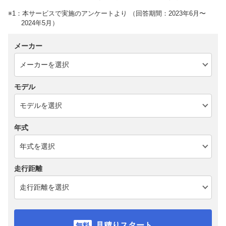
※1：本サービスで実施のアンケートより （回答期間：2023年6月〜
2024年5月）
メーカー
モデル
年式
走行距離
見積りスタート