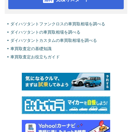
ダイハツタントファンクロスの車買取相場を調べる
ダイハツタントの車買取相場を調べる
ダイハツタントカスタムの車買取相場を調べる
車買取査定の基礎知識
車買取査定お役立ちガイド