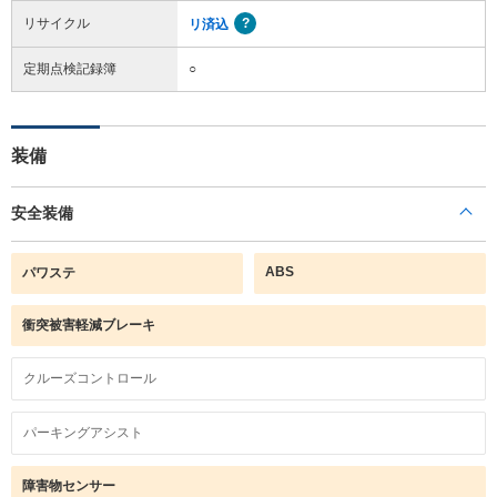
リサイクル
リ済込
定期点検記録簿
○
装備
安全装備
ABS
パワステ
衝突被害軽減ブレーキ
クルーズコントロール
パーキングアシスト
障害物センサー