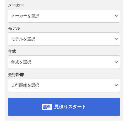
メーカー
モデル
年式
走行距離
見積りスタート