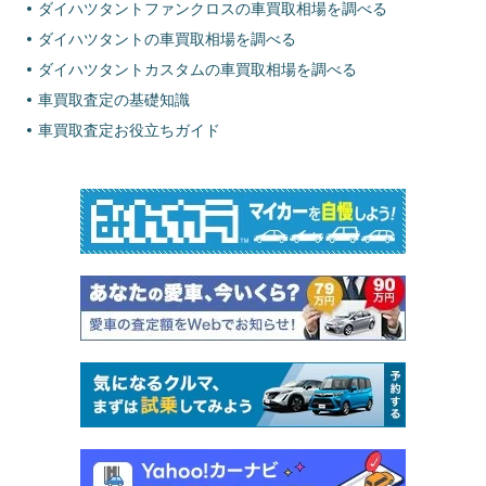
ダイハツタントファンクロスの車買取相場を調べる
ダイハツタントの車買取相場を調べる
ダイハツタントカスタムの車買取相場を調べる
車買取査定の基礎知識
車買取査定お役立ちガイド