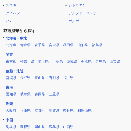
スズキ
シトロエン
ダイハツ
アルファ ロメオ
いすゞ
ボルボ
都道府県から探す
北海道・東北
北海道
青森県
岩手県
宮城県
秋田県
山形県
福島県
関東
東京都
神奈川県
埼玉県
千葉県
茨城県
栃木県
群馬県
山梨県
信越・北陸
新潟県
長野県
富山県
石川県
福井県
東海
愛知県
岐阜県
静岡県
三重県
近畿
大阪府
兵庫県
京都府
滋賀県
奈良県
和歌山県
中国
鳥取県
島根県
岡山県
広島県
山口県