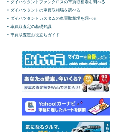
ダイハツタントファンクロスの車買取相場を調べる
ダイハツタントの車買取相場を調べる
ダイハツタントカスタムの車買取相場を調べる
車買取査定の基礎知識
車買取査定お役立ちガイド