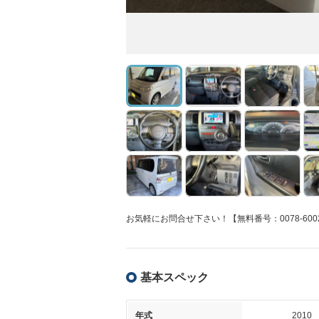
お気軽にお問合せ下さい！【無料番号：0078-6002-
基本スペック
年式
2010