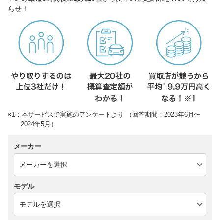
らせ！
※1：本サービスで実施のアンケートより （回答期間：2023年6月〜
2024年5月）
メーカー
モデル