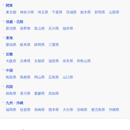
関東
東京都
神奈川県
埼玉県
千葉県
茨城県
栃木県
群馬県
山梨県
信越・北陸
新潟県
長野県
富山県
石川県
福井県
東海
愛知県
岐阜県
静岡県
三重県
近畿
大阪府
兵庫県
京都府
滋賀県
奈良県
和歌山県
中国
鳥取県
島根県
岡山県
広島県
山口県
四国
徳島県
香川県
愛媛県
高知県
九州・沖縄
福岡県
佐賀県
長崎県
熊本県
大分県
宮崎県
鹿児島県
沖縄県