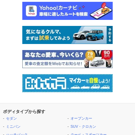
ボディタイプから探す
セダン
オープンカー
ミニバン
SUV・クロカン
ハッチバック
クーペ・スポーツカー