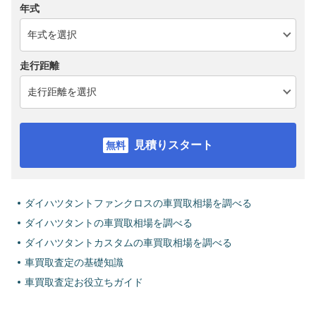
年式
走行距離
見積りスタート
ダイハツタントファンクロスの車買取相場を調べる
ダイハツタントの車買取相場を調べる
ダイハツタントカスタムの車買取相場を調べる
車買取査定の基礎知識
車買取査定お役立ちガイド