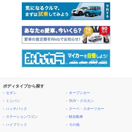
ボディタイプから探す
セダン
オープンカー
ミニバン
SUV・クロカン
ハッチバック
クーペ・スポーツカー
ステーションワゴン
軽自動車
ハイブリッド
その他