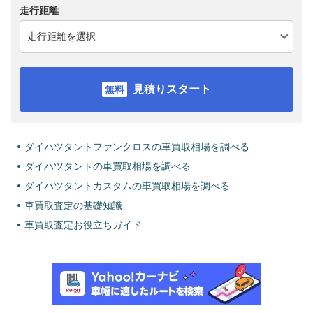
走行距離
見積りスタート
ダイハツタントファンクロスの車買取相場を調べる
ダイハツタントの車買取相場を調べる
ダイハツタントカスタムの車買取相場を調べる
車買取査定の基礎知識
車買取査定お役立ちガイド