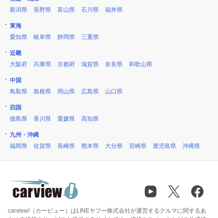
新潟県
長野県
富山県
石川県
福井県
東海
愛知県
岐阜県
静岡県
三重県
近畿
大阪府
兵庫県
京都府
滋賀県
奈良県
和歌山県
中国
鳥取県
島根県
岡山県
広島県
山口県
四国
徳島県
香川県
愛媛県
高知県
九州・沖縄
福岡県
佐賀県
長崎県
熊本県
大分県
宮崎県
鹿児島県
沖縄県
carview!（カービュー）はLINEヤフー株式会社が運営するクルマに関するあ