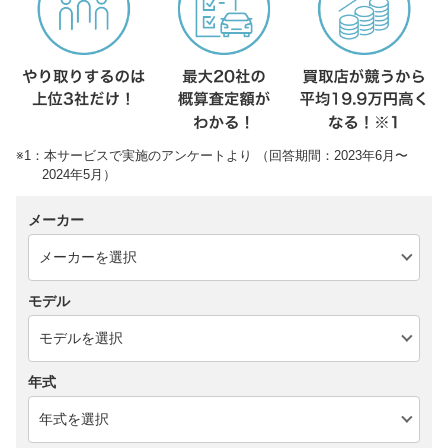
※1：本サービスで実施のアンケートより （回答期間：2023年6月〜
2024年5月）
メーカー
モデル
年式