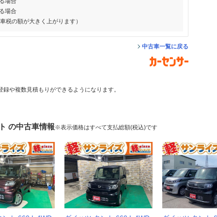
る場合
る場合
動車税の額が大きく上がります）
中古車一覧に戻る
登録や複数見積もりができるようになります。
ト の中古車情報
※表示価格はすべて支払総額(税込)です