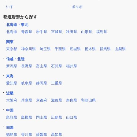
いすゞ
ボルボ
都道府県から探す
北海道・東北
北海道
青森県
岩手県
宮城県
秋田県
山形県
福島県
関東
東京都
神奈川県
埼玉県
千葉県
茨城県
栃木県
群馬県
山梨県
信越・北陸
新潟県
長野県
富山県
石川県
福井県
東海
愛知県
岐阜県
静岡県
三重県
近畿
大阪府
兵庫県
京都府
滋賀県
奈良県
和歌山県
中国
鳥取県
島根県
岡山県
広島県
山口県
四国
徳島県
香川県
愛媛県
高知県