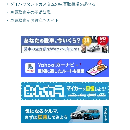
ダイハツタントカスタムの車買取相場を調べる
車買取査定の基礎知識
車買取査定お役立ちガイド