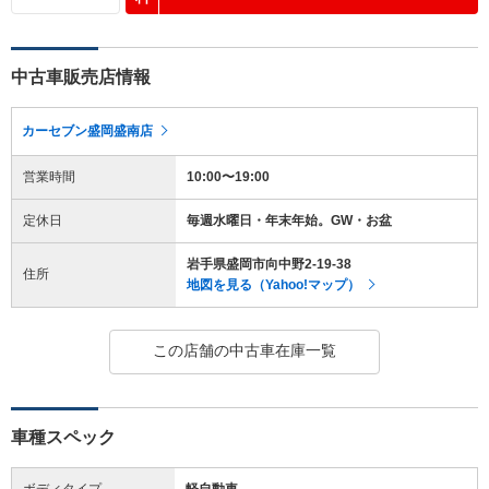
中古車販売店情報
カーセブン盛岡盛南店
営業時間
10:00〜19:00
定休日
毎週水曜日・年末年始。GW・お盆
岩手県盛岡市向中野2-19-38
住所
地図を見る（Yahoo!マップ）
この店舗の中古車在庫一覧
車種スペック
ボディタイプ
軽自動車