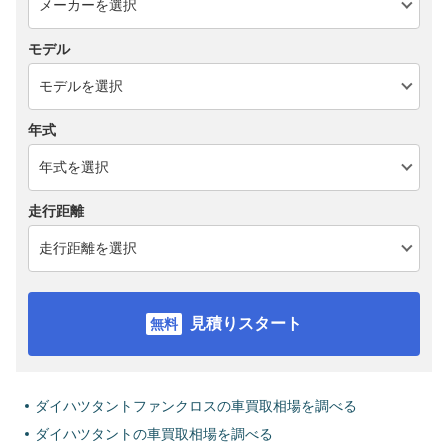
モデル
年式
走行距離
見積りスタート
ダイハツタントファンクロスの車買取相場を調べる
ダイハツタントの車買取相場を調べる