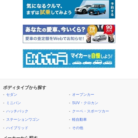
ボディタイプから探す
セダン
オープンカー
ミニバン
SUV・クロカン
ハッチバック
クーペ・スポーツカー
ステーションワゴン
軽自動車
ハイブリッド
その他