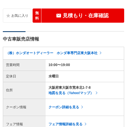
無
見積もり・在庫確認
料
中古車販売店情報
（株）ホンダオートディーラー ホンダ車専門店東大阪本社
営業時間
10:00〜19:00
定休日
水曜日
大阪府東大阪市荒本北1-7-8
住所
地図を見る（Yahoo!マップ）
クーポン情報
クーポン詳細を見る
フェア情報
フェア情報詳細を見る