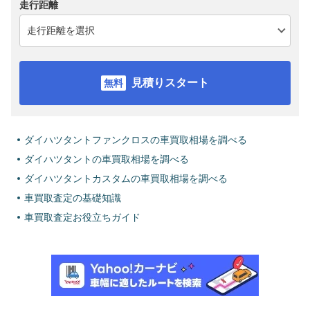
走行距離
見積りスタート
ダイハツタントファンクロスの車買取相場を調べる
ダイハツタントの車買取相場を調べる
ダイハツタントカスタムの車買取相場を調べる
車買取査定の基礎知識
車買取査定お役立ちガイド