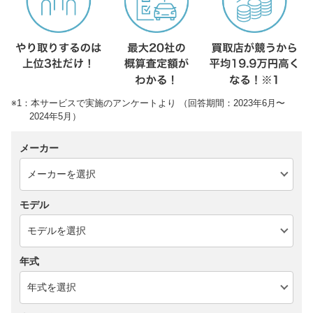
※1：本サービスで実施のアンケートより （回答期間：2023年6月〜
2024年5月）
メーカー
モデル
年式