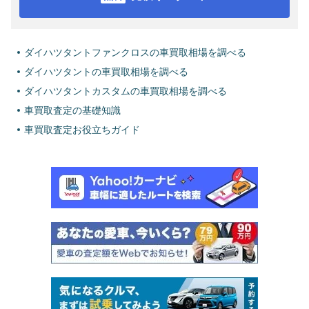
ダイハツタントファンクロスの車買取相場を調べる
ダイハツタントの車買取相場を調べる
ダイハツタントカスタムの車買取相場を調べる
車買取査定の基礎知識
車買取査定お役立ちガイド