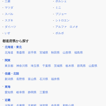
三菱
ポルシェ
マツダ
ミニ
スバル
プジョー
スズキ
シトロエン
ダイハツ
アルファ ロメオ
いすゞ
ボルボ
都道府県から探す
北海道・東北
北海道
青森県
岩手県
宮城県
秋田県
山形県
福島県
関東
東京都
神奈川県
埼玉県
千葉県
茨城県
栃木県
群馬県
山梨県
信越・北陸
新潟県
長野県
富山県
石川県
福井県
東海
愛知県
岐阜県
静岡県
三重県
近畿
大阪府
兵庫県
京都府
滋賀県
奈良県
和歌山県