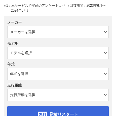
※1：本サービスで実施のアンケートより （回答期間：2023年6月〜
2024年5月）
メーカー
モデル
年式
走行距離
見積りスタート