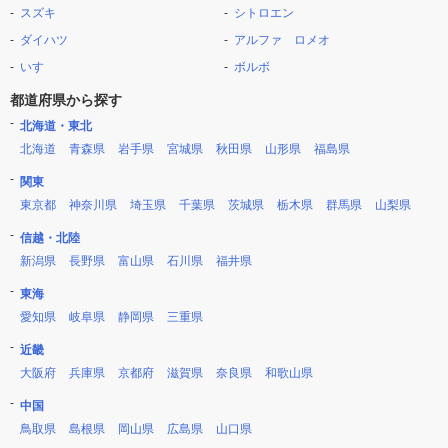
スズキ
シトロエン
ダイハツ
アルファ ロメオ
いすゞ
ボルボ
都道府県から探す
北海道・東北
北海道
青森県
岩手県
宮城県
秋田県
山形県
福島県
関東
東京都
神奈川県
埼玉県
千葉県
茨城県
栃木県
群馬県
山梨県
信越・北陸
新潟県
長野県
富山県
石川県
福井県
東海
愛知県
岐阜県
静岡県
三重県
近畿
大阪府
兵庫県
京都府
滋賀県
奈良県
和歌山県
中国
鳥取県
島根県
岡山県
広島県
山口県