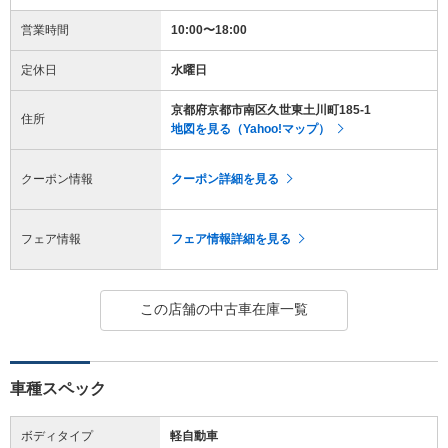
営業時間
10:00〜18:00
定休日
水曜日
京都府京都市南区久世東土川町185-1
住所
地図を見る（Yahoo!マップ）
クーポン情報
クーポン詳細を見る
フェア情報
フェア情報詳細を見る
この店舗の中古車在庫一覧
車種スペック
ボディタイプ
軽自動車