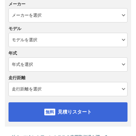
メーカー
モデル
年式
走行距離
見積りスタート