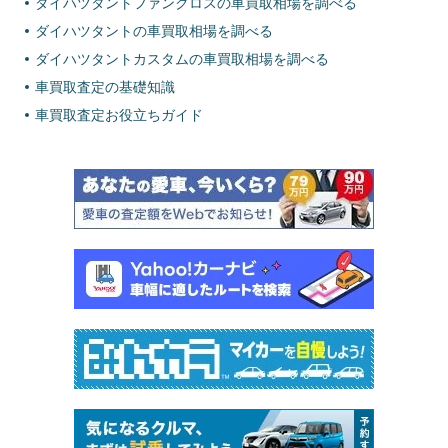
ダイハツタントファンクロスの車買取相場を調べる
ダイハツタントの車買取相場を調べる
ダイハツタントカスタムの車買取相場を調べる
車買取査定の基礎知識
車買取査定お役立ちガイド