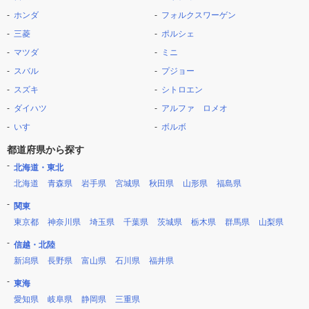
ホンダ
フォルクスワーゲン
三菱
ポルシェ
マツダ
ミニ
スバル
プジョー
スズキ
シトロエン
ダイハツ
アルファ ロメオ
いすゞ
ボルボ
都道府県から探す
北海道・東北
北海道
青森県
岩手県
宮城県
秋田県
山形県
福島県
関東
東京都
神奈川県
埼玉県
千葉県
茨城県
栃木県
群馬県
山梨県
信越・北陸
新潟県
長野県
富山県
石川県
福井県
東海
愛知県
岐阜県
静岡県
三重県