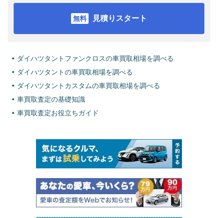
見積りスタート
ダイハツタントファンクロスの車買取相場を調べる
ダイハツタントの車買取相場を調べる
ダイハツタントカスタムの車買取相場を調べる
車買取査定の基礎知識
車買取査定お役立ちガイド