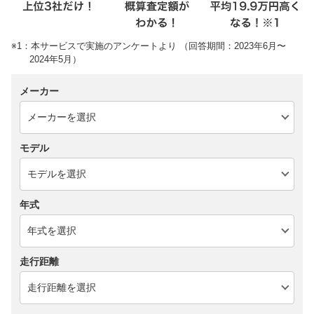
※1：本サービスで実施のアンケートより （回答期間：2023年6月〜
2024年5月）
メーカー
モデル
年式
走行距離