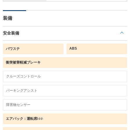
装備
安全装備
ABS
パワステ
衝突被害軽減ブレーキ
クルーズコントロール
パーキングアシスト
障害物センサー
エアバック：運転席/-/-/-