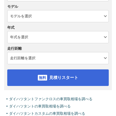
モデル
年式
走行距離
見積りスタート
ダイハツタントファンクロスの車買取相場を調べる
ダイハツタントの車買取相場を調べる
ダイハツタントカスタムの車買取相場を調べる