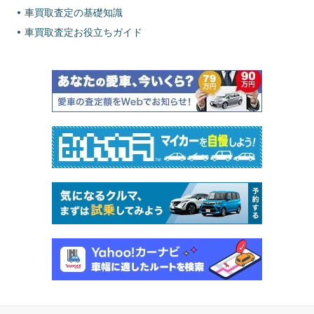
車買取査定の基礎知識
車買取査定お役立ちガイド