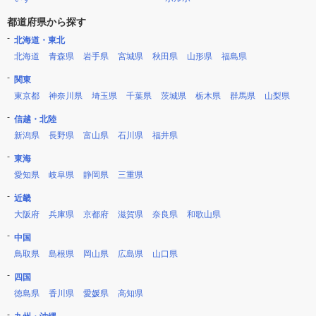
都道府県から探す
北海道・東北
北海道
青森県
岩手県
宮城県
秋田県
山形県
福島県
関東
東京都
神奈川県
埼玉県
千葉県
茨城県
栃木県
群馬県
山梨県
信越・北陸
新潟県
長野県
富山県
石川県
福井県
東海
愛知県
岐阜県
静岡県
三重県
近畿
大阪府
兵庫県
京都府
滋賀県
奈良県
和歌山県
中国
鳥取県
島根県
岡山県
広島県
山口県
四国
徳島県
香川県
愛媛県
高知県