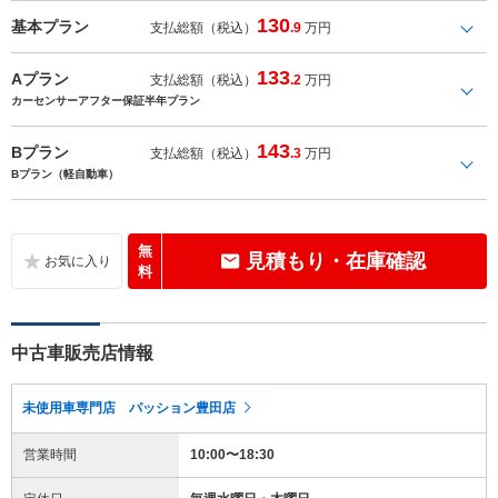
130
基本プラン
支払総額（税込）
.9
万円
133
Aプラン
支払総額（税込）
.2
万円
カーセンサーアフター保証半年プラン
143
Bプラン
支払総額（税込）
.3
万円
Bプラン（軽自動車）
無
見積もり・在庫確認
料
中古車販売店情報
未使用車専門店 パッション豊田店
営業時間
10:00〜18:30