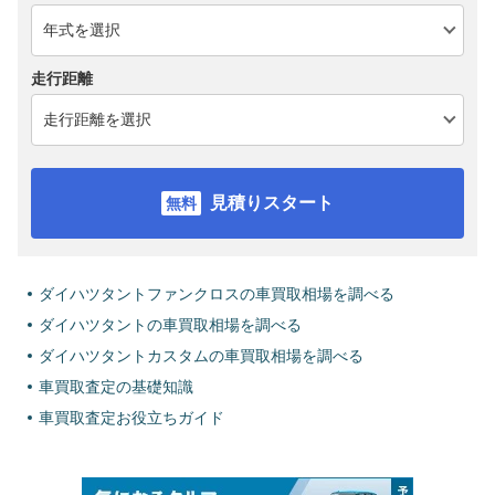
走行距離
見積りスタート
ダイハツタントファンクロスの車買取相場を調べる
ダイハツタントの車買取相場を調べる
ダイハツタントカスタムの車買取相場を調べる
車買取査定の基礎知識
車買取査定お役立ちガイド