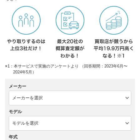
※1：本サービスで実施のアンケートより （回答期間：2023年6月〜
2024年5月）
メーカー
モデル
年式