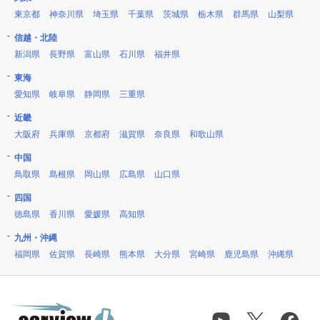
東京都
神奈川県
埼玉県
千葉県
茨城県
栃木県
群馬県
山梨県
信越・北陸
新潟県
長野県
富山県
石川県
福井県
東海
愛知県
岐阜県
静岡県
三重県
近畿
大阪府
兵庫県
京都府
滋賀県
奈良県
和歌山県
中国
鳥取県
島根県
岡山県
広島県
山口県
四国
徳島県
香川県
愛媛県
高知県
九州・沖縄
福岡県
佐賀県
長崎県
熊本県
大分県
宮崎県
鹿児島県
沖縄県