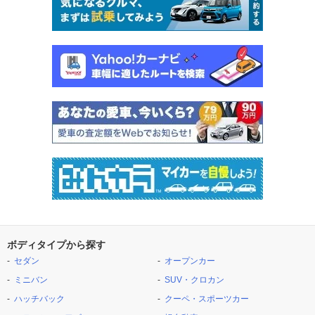
ボディタイプから探す
セダン
オープンカー
ミニバン
SUV・クロカン
ハッチバック
クーペ・スポーツカー