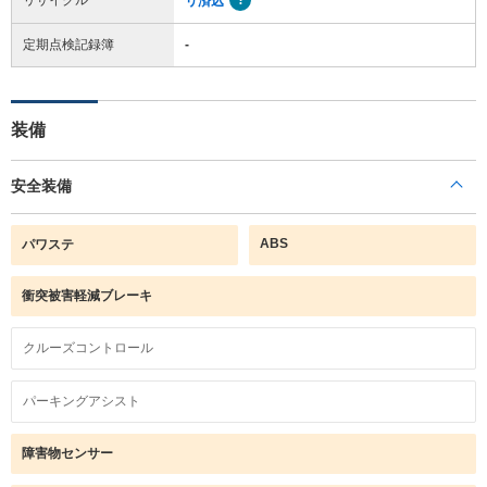
リ済込
定期点検記録簿
-
装備
安全装備
ABS
パワステ
衝突被害軽減ブレーキ
クルーズコントロール
パーキングアシスト
障害物センサー