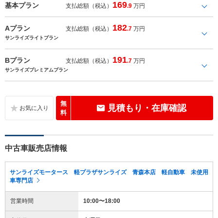
169
基本プラン
支払総額（税込）
.9
万円
182
Aプラン
支払総額（税込）
.7
万円
サンライズライトプラン
191
Bプラン
支払総額（税込）
.7
万円
サンライズプレミアムプラン
無
見積もり・在庫確認
料
中古車販売店情報
サンライズモータース 軽プラザサンライズ 青森本店 軽自動車 未使用
車専門店
営業時間
10:00〜18:00