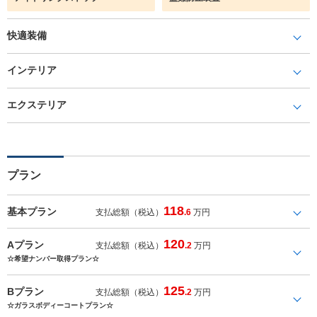
快適装備
インテリア
エクステリア
プラン
118
基本プラン
支払総額（税込）
.6
万円
120
Aプラン
支払総額（税込）
.2
万円
☆希望ナンバー取得プラン☆
125
Bプラン
支払総額（税込）
.2
万円
☆ガラスボディーコートプラン☆