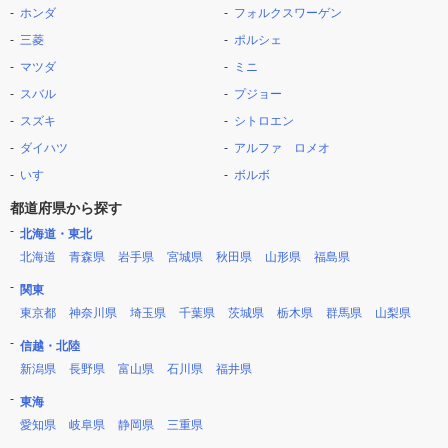
ホンダ
フォルクスワーゲン
三菱
ポルシェ
マツダ
ミニ
スバル
プジョー
スズキ
シトロエン
ダイハツ
アルファ ロメオ
いすゞ
ボルボ
都道府県から探す
北海道・東北
北海道
青森県
岩手県
宮城県
秋田県
山形県
福島県
関東
東京都
神奈川県
埼玉県
千葉県
茨城県
栃木県
群馬県
山梨県
信越・北陸
新潟県
長野県
富山県
石川県
福井県
東海
愛知県
岐阜県
静岡県
三重県