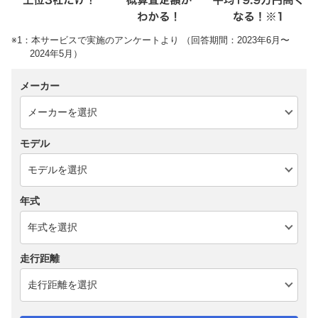
※1：本サービスで実施のアンケートより （回答期間：2023年6月〜
2024年5月）
メーカー
モデル
年式
走行距離