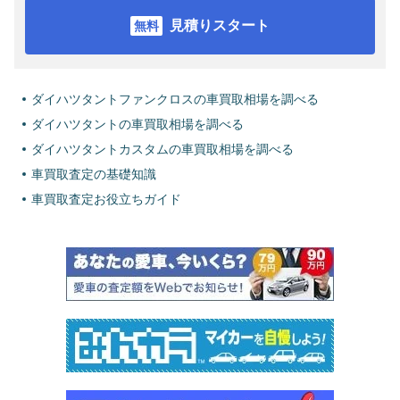
見積りスタート
ダイハツタントファンクロスの車買取相場を調べる
ダイハツタントの車買取相場を調べる
ダイハツタントカスタムの車買取相場を調べる
車買取査定の基礎知識
車買取査定お役立ちガイド