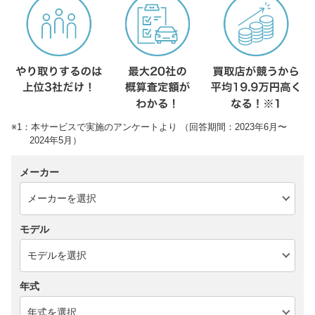
※1：本サービスで実施のアンケートより （回答期間：2023年6月〜
2024年5月）
メーカー
モデル
年式