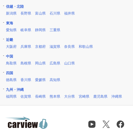
信越・北陸
新潟県
長野県
富山県
石川県
福井県
東海
愛知県
岐阜県
静岡県
三重県
近畿
大阪府
兵庫県
京都府
滋賀県
奈良県
和歌山県
中国
鳥取県
島根県
岡山県
広島県
山口県
四国
徳島県
香川県
愛媛県
高知県
九州・沖縄
福岡県
佐賀県
長崎県
熊本県
大分県
宮崎県
鹿児島県
沖縄県