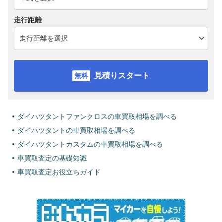
走行距離
見積りスタート
ダイハツタントファンクロスの車買取相場を調べる
ダイハツタントの車買取相場を調べる
ダイハツタントカスタムの車買取相場を調べる
車買取査定の基礎知識
車買取査定お役立ちガイド