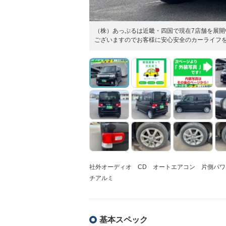
（株）あっぷるは近畿・四国で現在7店舗を展開
ございますのでお客様に安心安全のカーライフ
社外オーディオ CD オートエアコン 片側パワ
チアルミ
基本スペック