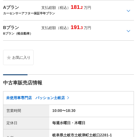
181
Aプラン
支払総額（税込）
.2
万円
カーセンサーアフター保証半年プラン
191
Bプラン
支払総額（税込）
.3
万円
Bプラン（軽自動車）
中古車販売店情報
未使用車専門店 パッション土岐店
営業時間
10:00〜18:30
定休日
毎週水曜日・木曜日
岐阜県土岐市土岐津町土岐口2281-1