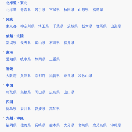
北海道・東北
北海道
青森県
岩手県
宮城県
秋田県
山形県
福島県
関東
東京都
神奈川県
埼玉県
千葉県
茨城県
栃木県
群馬県
山梨県
信越・北陸
新潟県
長野県
富山県
石川県
福井県
東海
愛知県
岐阜県
静岡県
三重県
近畿
大阪府
兵庫県
京都府
滋賀県
奈良県
和歌山県
中国
鳥取県
島根県
岡山県
広島県
山口県
四国
徳島県
香川県
愛媛県
高知県
九州・沖縄
福岡県
佐賀県
長崎県
熊本県
大分県
宮崎県
鹿児島県
沖縄県