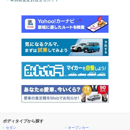
ボディタイプから探す
セダン
オープンカー