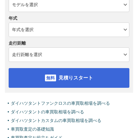
年式
走行距離
見積りスタート
ダイハツタントファンクロスの車買取相場を調べる
ダイハツタントの車買取相場を調べる
ダイハツタントカスタムの車買取相場を調べる
車買取査定の基礎知識
車買取査定お役立ちガイド