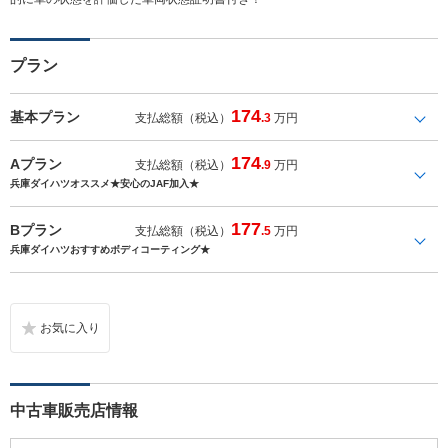
プラン
174
基本プラン
支払総額（税込）
.3
万円
174
Aプラン
支払総額（税込）
.9
万円
兵庫ダイハツオススメ★安心のJAF加入★
177
Bプラン
支払総額（税込）
.5
万円
兵庫ダイハツおすすめボディコーティング★
中古車販売店情報