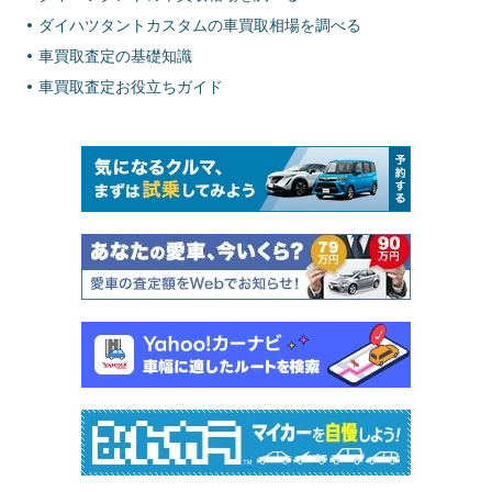
ダイハツタントカスタムの車買取相場を調べる
車買取査定の基礎知識
車買取査定お役立ちガイド