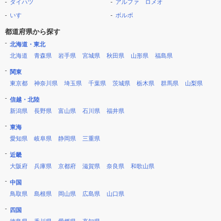
ダイハツ
アルファ ロメオ
いすゞ
ボルボ
都道府県から探す
北海道・東北
北海道
青森県
岩手県
宮城県
秋田県
山形県
福島県
関東
東京都
神奈川県
埼玉県
千葉県
茨城県
栃木県
群馬県
山梨県
信越・北陸
新潟県
長野県
富山県
石川県
福井県
東海
愛知県
岐阜県
静岡県
三重県
近畿
大阪府
兵庫県
京都府
滋賀県
奈良県
和歌山県
中国
鳥取県
島根県
岡山県
広島県
山口県
四国