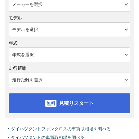
モデル
年式
走行距離
見積りスタート
ダイハツタントファンクロスの車買取相場を調べる
ダイハツタントの車買取相場を調べる