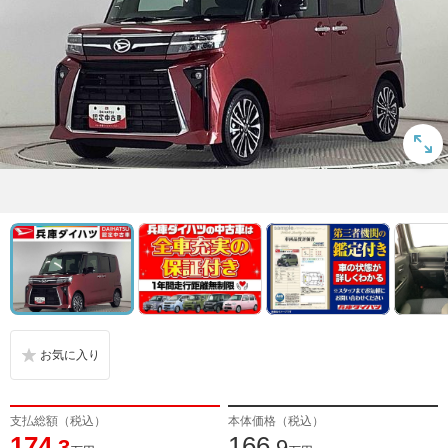
支払総額（税込）
本体価格（税込）
174
166
.3
.9