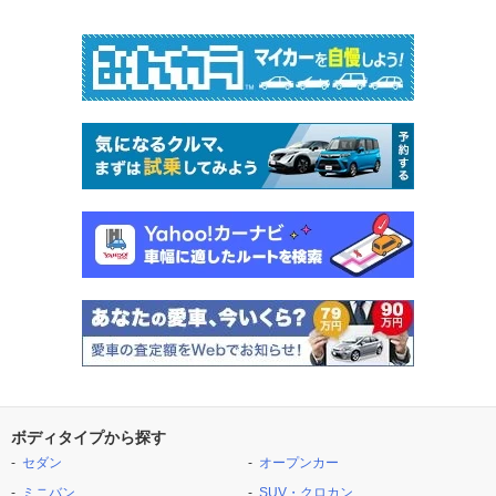
ボディタイプから探す
セダン
オープンカー
ミニバン
SUV・クロカン