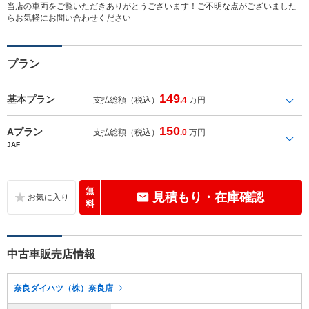
当店の車両をご覧いただきありがとうございます！ご不明な点がございました
らお気軽にお問い合わせください
プラン
149
基本プラン
支払総額（税込）
.4
万円
150
Aプラン
支払総額（税込）
.0
万円
JAF
無
見積もり・在庫確認
料
中古車販売店情報
奈良ダイハツ（株）奈良店