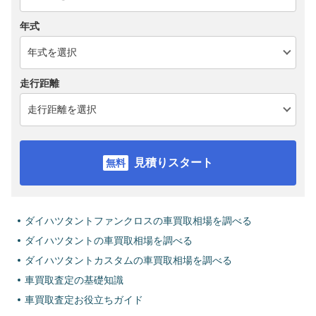
年式
走行距離
見積りスタート
ダイハツタントファンクロスの車買取相場を調べる
ダイハツタントの車買取相場を調べる
ダイハツタントカスタムの車買取相場を調べる
車買取査定の基礎知識
車買取査定お役立ちガイド