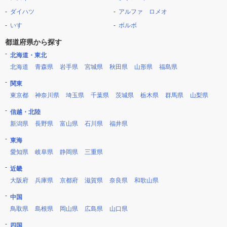
ダイハツ
アルファ ロメオ
いすゞ
ボルボ
都道府県から探す
北海道・東北
北海道
青森県
岩手県
宮城県
秋田県
山形県
福島県
関東
東京都
神奈川県
埼玉県
千葉県
茨城県
栃木県
群馬県
山梨県
信越・北陸
新潟県
長野県
富山県
石川県
福井県
東海
愛知県
岐阜県
静岡県
三重県
近畿
大阪府
兵庫県
京都府
滋賀県
奈良県
和歌山県
中国
鳥取県
島根県
岡山県
広島県
山口県
四国