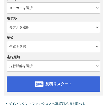
モデル
年式
走行距離
見積りスタート
ダイハツタントファンクロスの車買取相場を調べる