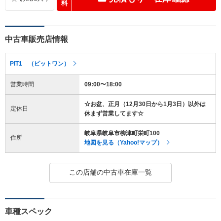
料
中古車販売店情報
PIT1 （ピットワン）
営業時間
09:00〜18:00
☆お盆、正月（12月30日から1月3日）以外は
定休日
休まず営業してます☆
岐阜県岐阜市柳津町栄町100
住所
地図を見る（Yahoo!マップ）
この店舗の中古車在庫一覧
車種スペック