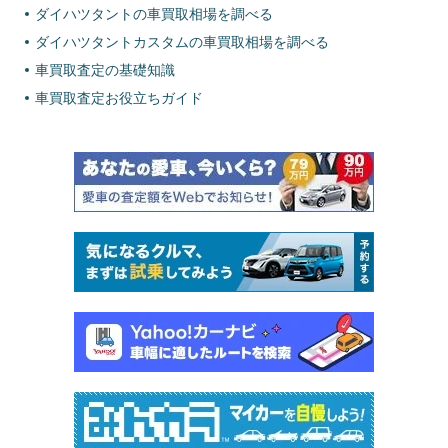
ダイハツタントの車買取相場を調べる
ダイハツタントカスタムの車買取相場を調べる
車買取査定の基礎知識
車買取査定お役立ちガイド