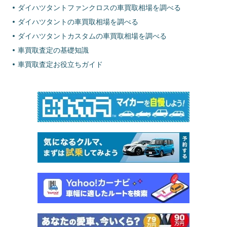
ダイハツタントファンクロスの車買取相場を調べる
ダイハツタントの車買取相場を調べる
ダイハツタントカスタムの車買取相場を調べる
車買取査定の基礎知識
車買取査定お役立ちガイド