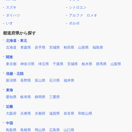
スズキ
シトロエン
ダイハツ
アルファ ロメオ
いすゞ
ボルボ
都道府県から探す
北海道・東北
北海道
青森県
岩手県
宮城県
秋田県
山形県
福島県
関東
東京都
神奈川県
埼玉県
千葉県
茨城県
栃木県
群馬県
山梨県
信越・北陸
新潟県
長野県
富山県
石川県
福井県
東海
愛知県
岐阜県
静岡県
三重県
近畿
大阪府
兵庫県
京都府
滋賀県
奈良県
和歌山県
中国
鳥取県
島根県
岡山県
広島県
山口県