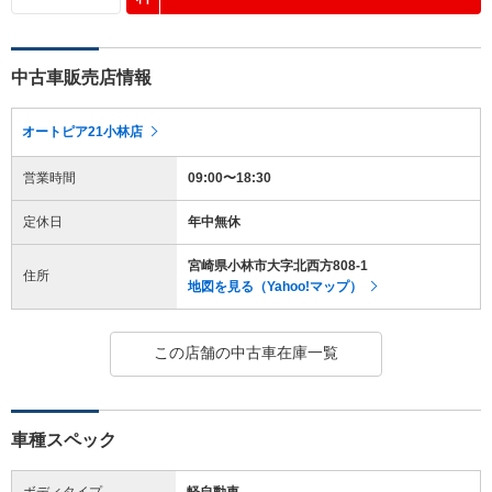
中古車販売店情報
オートピア21小林店
営業時間
09:00〜18:30
定休日
年中無休
宮崎県小林市大字北西方808-1
住所
地図を見る（Yahoo!マップ）
この店舗の中古車在庫一覧
車種スペック
ボディタイプ
軽自動車