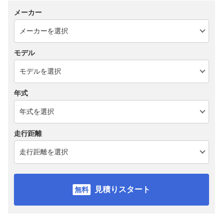
メーカー
モデル
年式
走行距離
見積りスタート