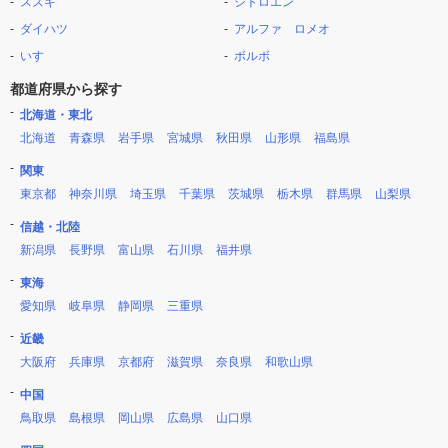
スズキ
シトロエン
ダイハツ
アルファ ロメオ
いすゞ
ボルボ
都道府県から探す
北海道・東北
北海道
青森県
岩手県
宮城県
秋田県
山形県
福島県
関東
東京都
神奈川県
埼玉県
千葉県
茨城県
栃木県
群馬県
山梨県
信越・北陸
新潟県
長野県
富山県
石川県
福井県
東海
愛知県
岐阜県
静岡県
三重県
近畿
大阪府
兵庫県
京都府
滋賀県
奈良県
和歌山県
中国
鳥取県
島根県
岡山県
広島県
山口県