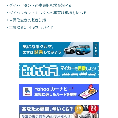
ダイハツタントの車買取相場を調べる
ダイハツタントカスタムの車買取相場を調べる
車買取査定の基礎知識
車買取査定お役立ちガイド