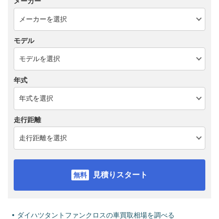
メーカー
モデル
年式
走行距離
見積りスタート
ダイハツタントファンクロスの車買取相場を調べる