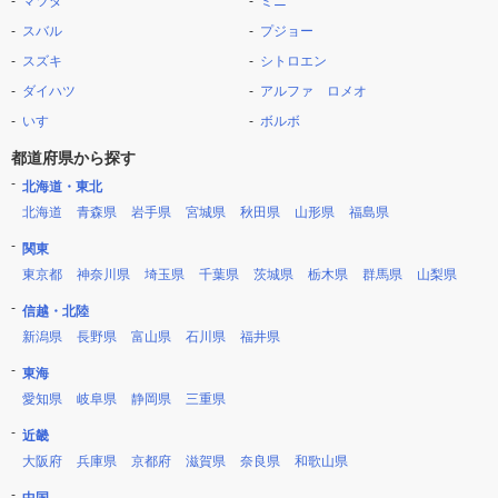
マツダ
ミニ
スバル
プジョー
スズキ
シトロエン
ダイハツ
アルファ ロメオ
いすゞ
ボルボ
都道府県から探す
北海道・東北
北海道
青森県
岩手県
宮城県
秋田県
山形県
福島県
関東
東京都
神奈川県
埼玉県
千葉県
茨城県
栃木県
群馬県
山梨県
信越・北陸
新潟県
長野県
富山県
石川県
福井県
東海
愛知県
岐阜県
静岡県
三重県
近畿
大阪府
兵庫県
京都府
滋賀県
奈良県
和歌山県