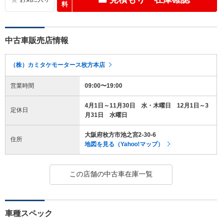
料
中古車販売店情報
（株）カミタケモータース枚方本店
営業時間
09:00〜19:00
4月1日～11月30日 水・木曜日 12月1日～3
定休日
月31日 水曜日
大阪府枚方市池之宮2-30-6
住所
地図を見る（Yahoo!マップ）
この店舗の中古車在庫一覧
車種スペック