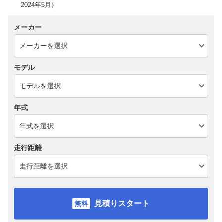
2024年5月）
メーカー
モデル
年式
走行距離
見積りスタート