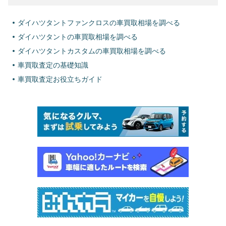
ダイハツタントファンクロスの車買取相場を調べる
ダイハツタントの車買取相場を調べる
ダイハツタントカスタムの車買取相場を調べる
車買取査定の基礎知識
車買取査定お役立ちガイド