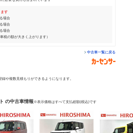
ります
る場合
る場合
る場合
動車税の額が大きく上がります）
中古車一覧に戻る
登録や複数見積もりができるようになります。
ト の中古車情報
※表示価格はすべて支払総額(税込)です