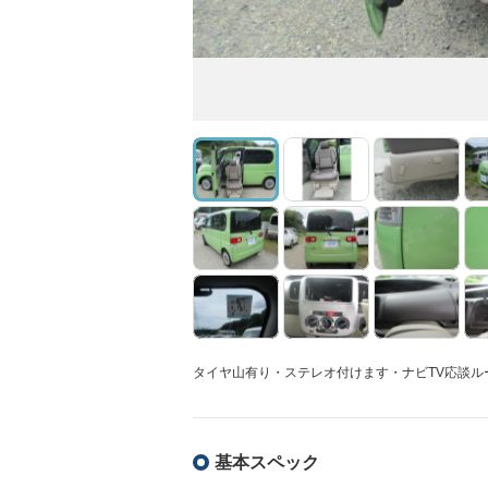
タイヤ山有り・ステレオ付けます・ナビTV応談
基本スペック