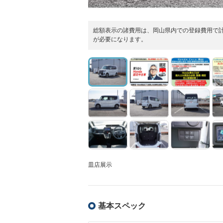
総額表示の諸費用は、岡山県内での登録費用で
が必要になります。
皿店展示
基本スペック