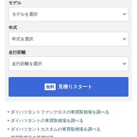
モデル
年式
走行距離
見積りスタート
ダイハツタントファンクロスの車買取相場を調べる
ダイハツタントの車買取相場を調べる
ダイハツタントカスタムの車買取相場を調べる