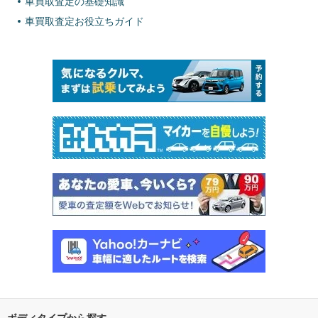
車買取査定の基礎知識
車買取査定お役立ちガイド