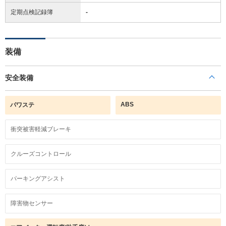
定期点検記録簿
-
装備
安全装備
ABS
パワステ
衝突被害軽減ブレーキ
クルーズコントロール
パーキングアシスト
障害物センサー