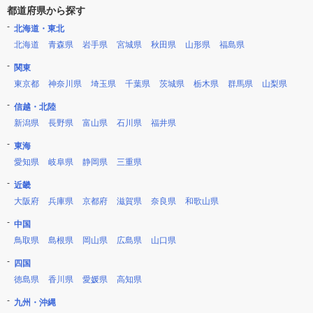
都道府県から探す
北海道・東北
北海道
青森県
岩手県
宮城県
秋田県
山形県
福島県
関東
東京都
神奈川県
埼玉県
千葉県
茨城県
栃木県
群馬県
山梨県
信越・北陸
新潟県
長野県
富山県
石川県
福井県
東海
愛知県
岐阜県
静岡県
三重県
近畿
大阪府
兵庫県
京都府
滋賀県
奈良県
和歌山県
中国
鳥取県
島根県
岡山県
広島県
山口県
四国
徳島県
香川県
愛媛県
高知県
九州・沖縄