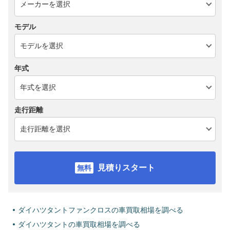
モデル
年式
走行距離
見積りスタート
ダイハツタントファンクロスの車買取相場を調べる
ダイハツタントの車買取相場を調べる