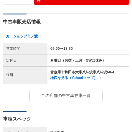
料
中古車販売店情報
カーショップ市ノ渡
営業時間
09:00〜18:30
定休日
月曜日（お盆・正月・GWは休み）
青森県十和田市大字八斗沢字八斗沢60-4
住所
地図を見る（Yahoo!マップ）
この店舗の中古車在庫一覧
車種スペック