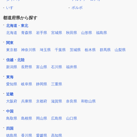
いすゞ
ボルボ
都道府県から探す
北海道・東北
北海道
青森県
岩手県
宮城県
秋田県
山形県
福島県
関東
東京都
神奈川県
埼玉県
千葉県
茨城県
栃木県
群馬県
山梨県
信越・北陸
新潟県
長野県
富山県
石川県
福井県
東海
愛知県
岐阜県
静岡県
三重県
近畿
大阪府
兵庫県
京都府
滋賀県
奈良県
和歌山県
中国
鳥取県
島根県
岡山県
広島県
山口県
四国
徳島県
香川県
愛媛県
高知県