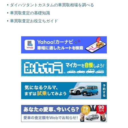
ダイハツタントカスタムの車買取相場を調べる
車買取査定の基礎知識
車買取査定お役立ちガイド