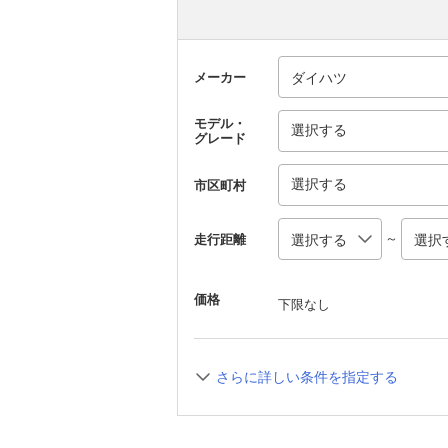
メーカー
モデル・
選択する
グレード
選択する
市区町村
～
走行距離
価格
下限なし
さらに詳しい条件を指定する