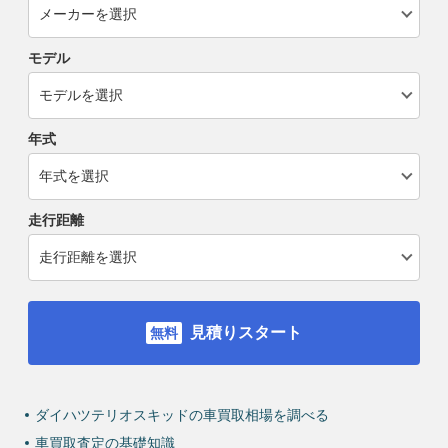
モデル
年式
走行距離
見積りスタート
ダイハツテリオスキッドの車買取相場を調べる
車買取査定の基礎知識