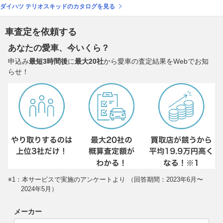
ダイハツ テリオスキッドのカタログを見る
車査定を依頼する
あなたの愛車、今いくら？
申込み
最短3時間後
に
最大20社
から愛車の査定結果をWebでお知
らせ！
※1：本サービスで実施のアンケートより （回答期間：2023年6月〜
2024年5月）
メーカー