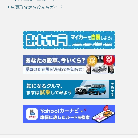
車買取査定お役立ちガイド