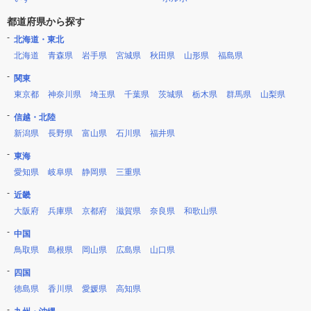
都道府県から探す
北海道・東北
北海道
青森県
岩手県
宮城県
秋田県
山形県
福島県
関東
東京都
神奈川県
埼玉県
千葉県
茨城県
栃木県
群馬県
山梨県
信越・北陸
新潟県
長野県
富山県
石川県
福井県
東海
愛知県
岐阜県
静岡県
三重県
近畿
大阪府
兵庫県
京都府
滋賀県
奈良県
和歌山県
中国
鳥取県
島根県
岡山県
広島県
山口県
四国
徳島県
香川県
愛媛県
高知県