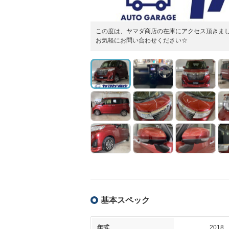
この度は、ヤマダ商店の在庫にアクセス頂きま
お気軽にお問い合わせください☆
基本スペック
年式
2018