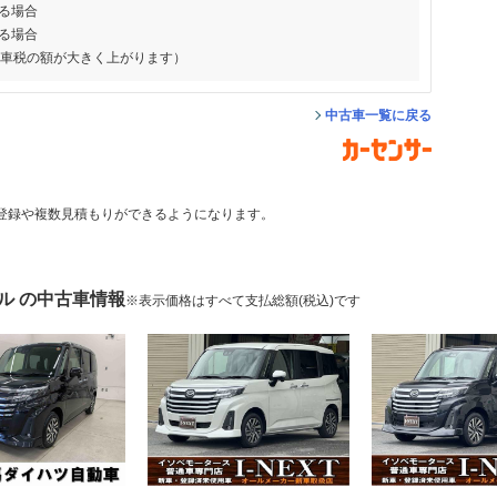
る場合
る場合
動車税の額が大きく上がります）
中古車一覧に戻る
登録や複数見積もりができるようになります。
ル の中古車情報
※表示価格はすべて支払総額(税込)です