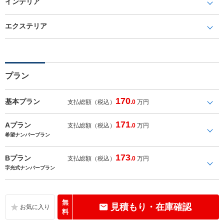
インテリア
エクステリア
プラン
170
基本プラン
支払総額（税込）
.0
万円
171
Aプラン
支払総額（税込）
.0
万円
希望ナンバープラン
173
Bプラン
支払総額（税込）
.0
万円
字光式ナンバープラン
無
見積もり・在庫確認
料