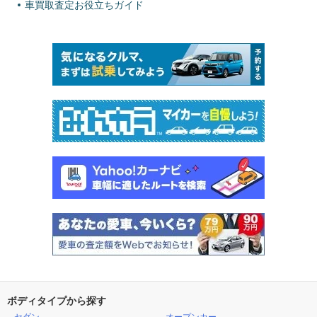
車買取査定お役立ちガイド
ボディタイプから探す