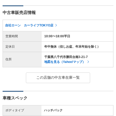
中古車販売店情報
自社ローン カーライフTOKYO店
営業時間
10:00〜18:00平日
定休日
年中無休（但しお盆、年末年始を除く）
千葉県八千代市勝田台南3-21-7
住所
地図を見る（Yahoo!マップ）
この店舗の中古車在庫一覧
車種スペック
ボディタイプ
ハッチバック