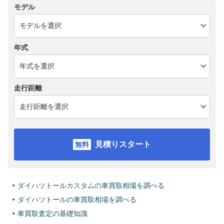
モデル
年式
走行距離
見積りスタート
ダイハツトールカスタムの車買取相場を調べる
ダイハツトールの車買取相場を調べる
車買取査定の基礎知識