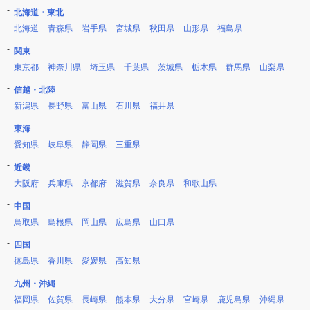
北海道・東北
北海道
青森県
岩手県
宮城県
秋田県
山形県
福島県
関東
東京都
神奈川県
埼玉県
千葉県
茨城県
栃木県
群馬県
山梨県
信越・北陸
新潟県
長野県
富山県
石川県
福井県
東海
愛知県
岐阜県
静岡県
三重県
近畿
大阪府
兵庫県
京都府
滋賀県
奈良県
和歌山県
中国
鳥取県
島根県
岡山県
広島県
山口県
四国
徳島県
香川県
愛媛県
高知県
九州・沖縄
福岡県
佐賀県
長崎県
熊本県
大分県
宮崎県
鹿児島県
沖縄県