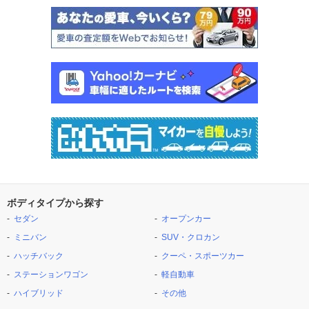
ボディタイプから探す
セダン
オープンカー
ミニバン
SUV・クロカン
ハッチバック
クーペ・スポーツカー
ステーションワゴン
軽自動車
ハイブリッド
その他