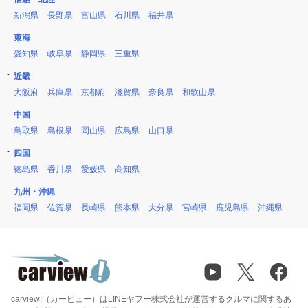
新潟県
長野県
富山県
石川県
福井県
東海
愛知県
岐阜県
静岡県
三重県
近畿
大阪府
兵庫県
京都府
滋賀県
奈良県
和歌山県
中国
鳥取県
島根県
岡山県
広島県
山口県
四国
徳島県
香川県
愛媛県
高知県
九州・沖縄
福岡県
佐賀県
長崎県
熊本県
大分県
宮崎県
鹿児島県
沖縄県
carview!（カービュー）はLINEヤフー株式会社が運営するクルマに関するあ