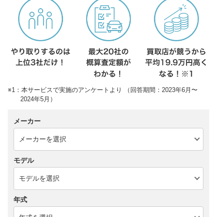
※1：本サービスで実施のアンケートより （回答期間：2023年6月〜
2024年5月）
メーカー
モデル
年式