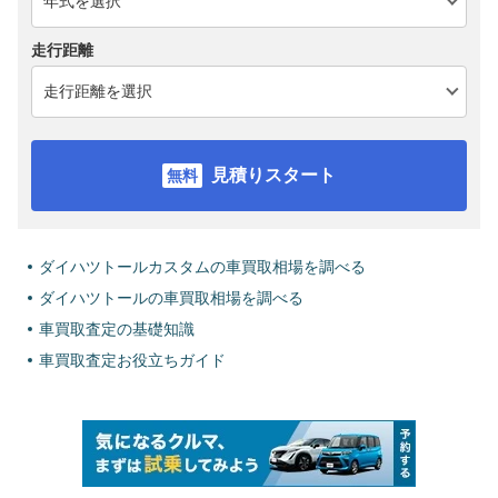
走行距離
見積りスタート
ダイハツトールカスタムの車買取相場を調べる
ダイハツトールの車買取相場を調べる
車買取査定の基礎知識
車買取査定お役立ちガイド