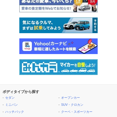
ボディタイプから探す
セダン
オープンカー
ミニバン
SUV・クロカン
ハッチバック
クーペ・スポーツカー