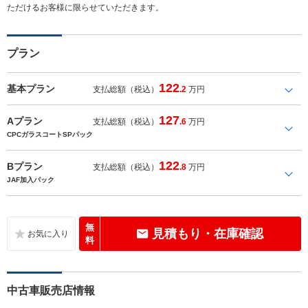
ただけるお客様に限らせていただきます。
プラン
122
基本プラン
支払総額（税込）
.2
万円
127
Aプラン
支払総額（税込）
.6
万円
CPCガラスコートSPパック
122
Bプラン
支払総額（税込）
.8
万円
JAF加入パック
無
見積もり・在庫確認
料
中古車販売店情報