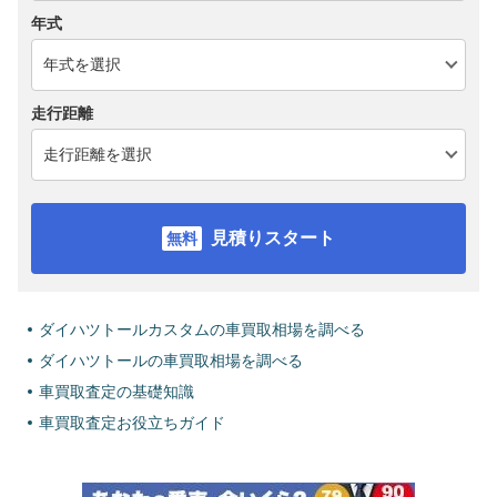
年式
走行距離
見積りスタート
ダイハツトールカスタムの車買取相場を調べる
ダイハツトールの車買取相場を調べる
車買取査定の基礎知識
車買取査定お役立ちガイド