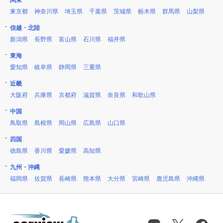
関東
東京都
神奈川県
埼玉県
千葉県
茨城県
栃木県
群馬県
山梨県
信越・北陸
新潟県
長野県
富山県
石川県
福井県
東海
愛知県
岐阜県
静岡県
三重県
近畿
大阪府
兵庫県
京都府
滋賀県
奈良県
和歌山県
中国
鳥取県
島根県
岡山県
広島県
山口県
四国
徳島県
香川県
愛媛県
高知県
九州・沖縄
福岡県
佐賀県
長崎県
熊本県
大分県
宮崎県
鹿児島県
沖縄県