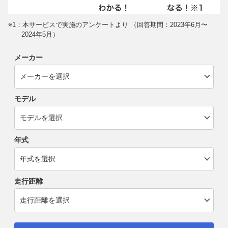
※1：本サービスで実施のアンケートより （回答期間：2023年6月〜
2024年5月）
メーカー
モデル
年式
走行距離