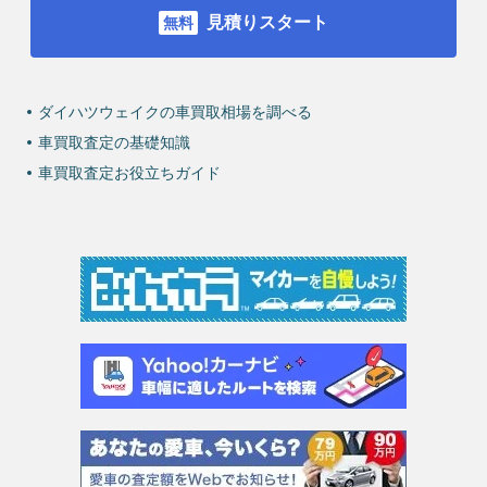
見積りスタート
ダイハツウェイクの車買取相場を調べる
車買取査定の基礎知識
車買取査定お役立ちガイド