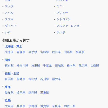
マツダ
ミニ
スバル
プジョー
スズキ
シトロエン
ダイハツ
アルファ ロメオ
いすゞ
ボルボ
都道府県から探す
北海道・東北
北海道
青森県
岩手県
宮城県
秋田県
山形県
福島県
関東
東京都
神奈川県
埼玉県
千葉県
茨城県
栃木県
群馬県
山梨県
信越・北陸
新潟県
長野県
富山県
石川県
福井県
東海
愛知県
岐阜県
静岡県
三重県
近畿
大阪府
兵庫県
京都府
滋賀県
奈良県
和歌山県