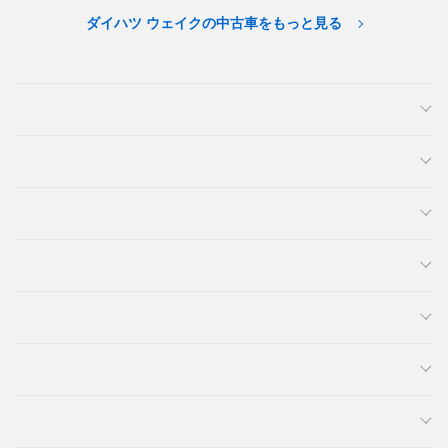
ダイハツ ウェイクの中古車をもっと見る