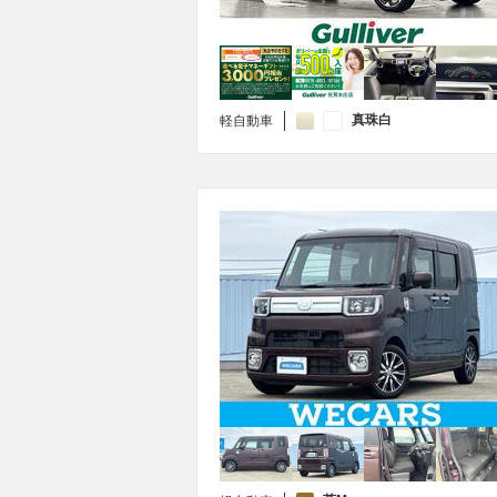
真珠白
軽自動車