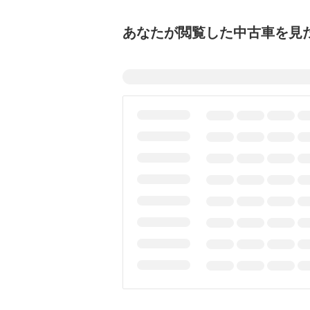
あなたが閲覧した中古車を見