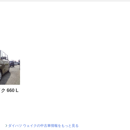
 660 L
ダイハツ ウェイクの中古車情報をもっと見る