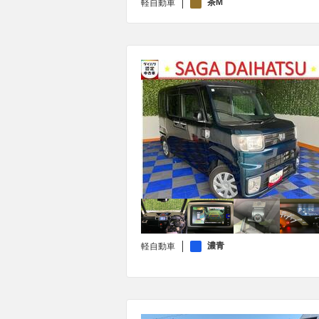
茶M
軽自動車
濃青
軽自動車