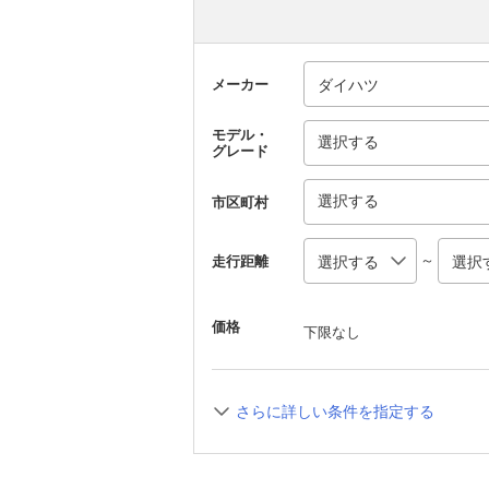
メーカー
モデル・
選択する
グレード
選択する
市区町村
～
走行距離
価格
下限なし
さらに詳しい条件を指定する