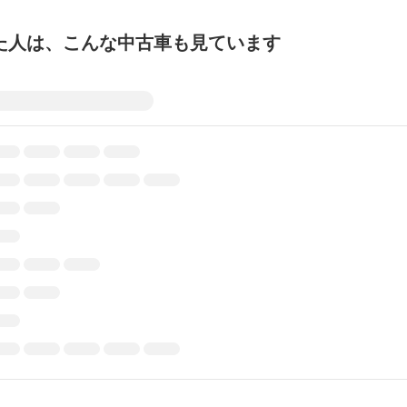
た人は、こんな中古車も見ています