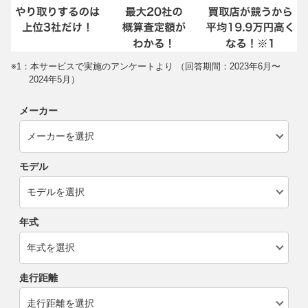
※1：本サービスで実施のアンケートより （回答期間：2023年6月〜
2024年5月）
メーカー
モデル
年式
走行距離