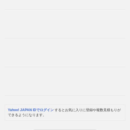
Yahoo! JAPAN IDでログイン
するとお気に入りに登録や複数見積もりが
できるようになります。