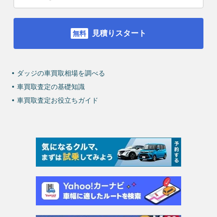
見積りスタート
ダッジの車買取相場を調べる
車買取査定の基礎知識
車買取査定お役立ちガイド