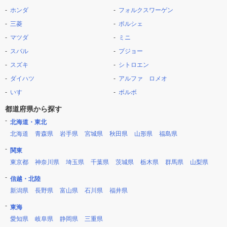
ホンダ
フォルクスワーゲン
三菱
ポルシェ
マツダ
ミニ
スバル
プジョー
スズキ
シトロエン
ダイハツ
アルファ ロメオ
いすゞ
ボルボ
都道府県から探す
北海道・東北
北海道
青森県
岩手県
宮城県
秋田県
山形県
福島県
関東
東京都
神奈川県
埼玉県
千葉県
茨城県
栃木県
群馬県
山梨県
信越・北陸
新潟県
長野県
富山県
石川県
福井県
東海
愛知県
岐阜県
静岡県
三重県